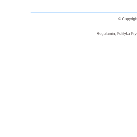
© Copyrigh
Regulamin, Polityka Pry