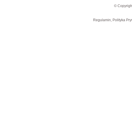
© Copyrigh
Regulamin, Polityka Pry