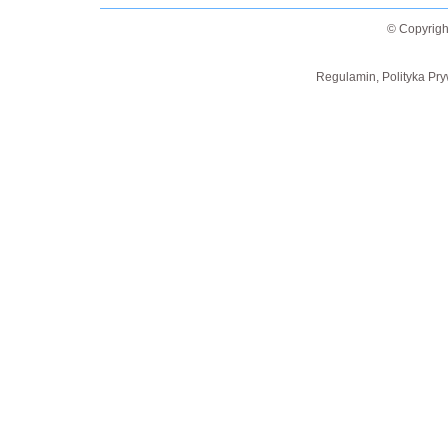
© Copyrigh
Regulamin, Polityka Pry