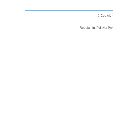
© Copyrigh
Regulamin, Polityka Pry