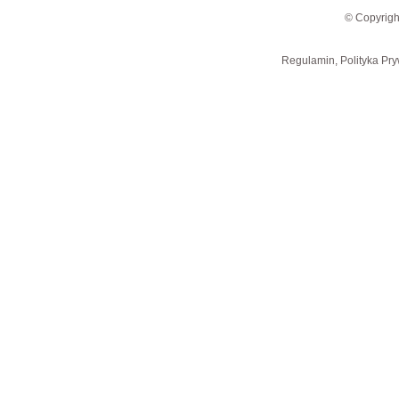
© Copyrigh
Regulamin, Polityka Pry