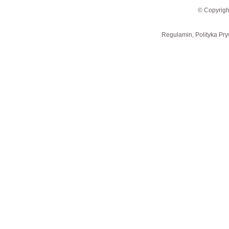
© Copyrigh
Regulamin, Polityka Pry