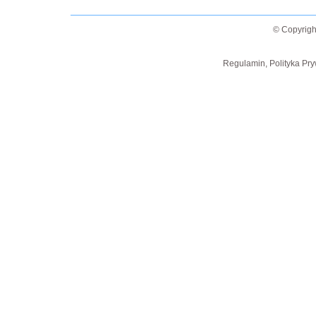
© Copyrigh
Regulamin, Polityka Pry