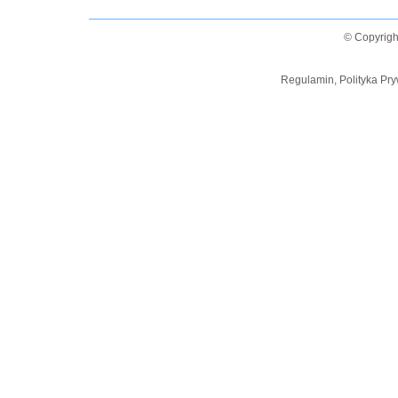
© Copyrigh
Regulamin, Polityka Pry