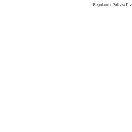
Regulamin, Polityka Pry