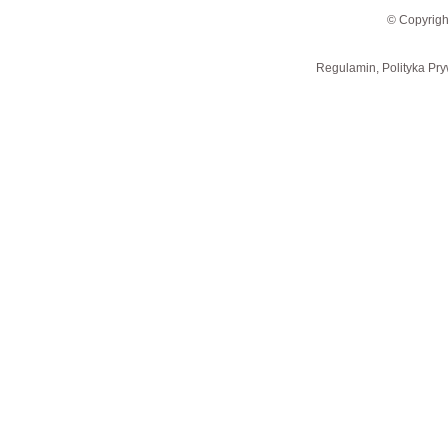
© Copyrigh
Regulamin, Polityka Pry