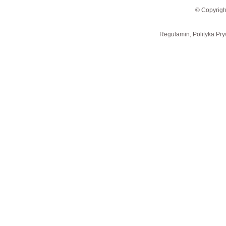
© Copyrigh
Regulamin, Polityka Pry