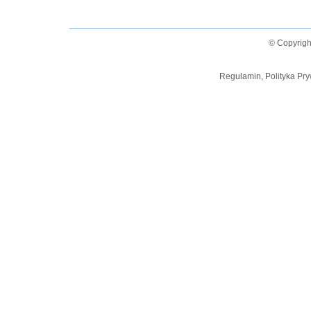
© Copyrigh
Regulamin, Polityka Pry