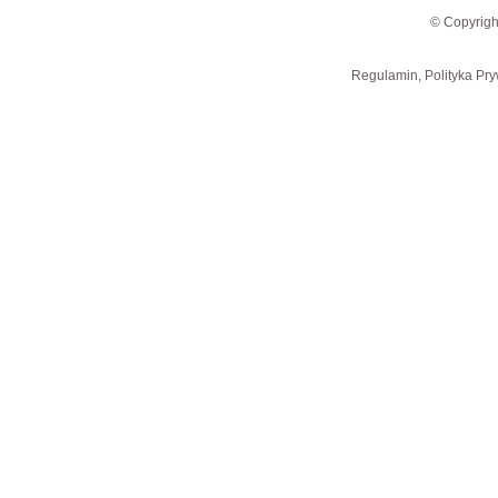
© Copyrigh
Regulamin, Polityka Pry