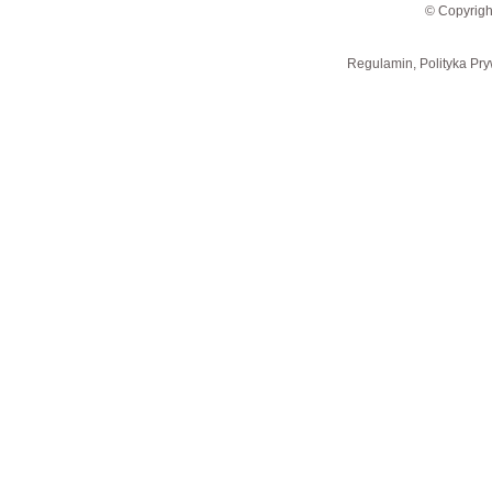
© Copyrigh
Regulamin, Polityka Pry